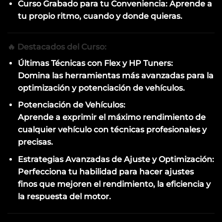
Curso Grabado para tu Conveniencia: Aprende a
tu propio ritmo, cuando y donde quieras.
🔥 Destacados del Curso:
Últimas Técnicas con Flex y HP Tuners:
Domina las herramientas más avanzadas para la
optimización y potenciación de vehículos.
Potenciación de Vehículos:
Aprende a exprimir el máximo rendimiento de
cualquier vehículo con técnicas profesionales y
precisas.
Estrategias Avanzadas de Ajuste y Optimización:
Perfecciona tu habilidad para hacer ajustes
finos que mejoren el rendimiento, la eficiencia y
la respuesta del motor.