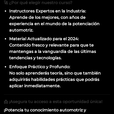
🚀 ¿Por qué elegir nuestro curso?
Instructores Expertos en la Industria:
Aprende de los mejores, con años de
experiencia en el mundo de la potenciación
automotriz.
Material Actualizado para el 2024:
Contenido fresco y relevante para que te
mantengas a la vanguardia de las últimas
tendencias y tecnologías.
Enfoque Práctico y Profundo:
No solo aprenderás teoría, sino que también
adquirirás habilidades prácticas que podrás
aplicar inmediatamente.
📩 ¡Asegura tu acceso a esta oportunidad única!
¡Potencia tu conocimiento automotriz y