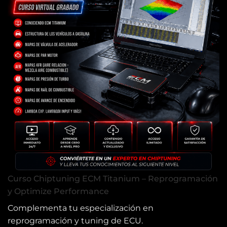
Curso Chiptuning ECM Titanium – Reprogramación
y Optimize Performance
Complementa tu especialización en
reprogramación y tuning de ECU.