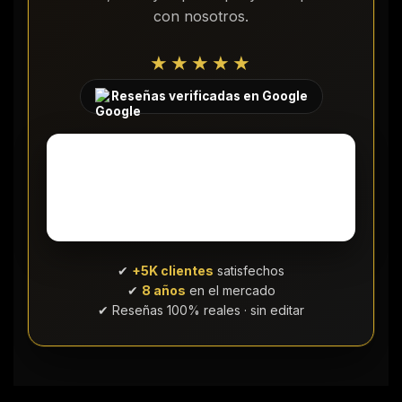
con nosotros.
★★★★★
Reseñas verificadas en Google
✔
+5K clientes
satisfechos
✔
8 años
en el mercado
✔ Reseñas 100% reales · sin editar