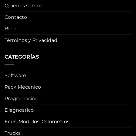
Quienes somos
Contacto
Blog
Términos y Privacidad
CATEGORÍAS
Software
Pack Mecanico
Programación
Diagnostico
Ecus, Modulos, Odometros
Trucks