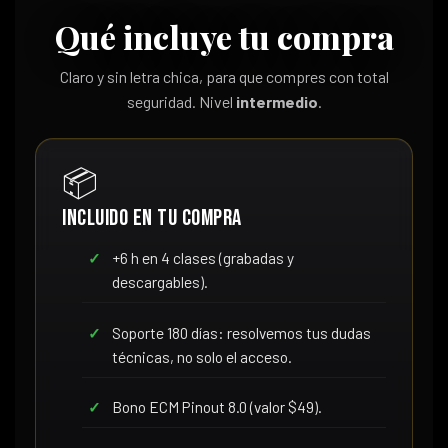
Qué incluye tu compra
Claro y sin letra chica, para que compres con total
seguridad. Nivel
intermedio
.
📦
Incluido en tu compra
+6 h en 4 clases (grabadas y
descargables).
Soporte 180 días: resolvemos tus dudas
técnicas, no solo el acceso.
Bono ECM Pinout 8.0 (valor $49).