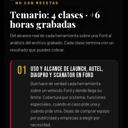
NO CON RECETAS
Temario: 4 clases · +6
horas grabadas
Del alcance real de cada herramienta sobre una Ford al
análisis del archivo grabado. Cada clase termina con un
resultado que puedes cobrar.
01
Uso y alcance de Launch, Autel,
DiagPro y Scanator en Ford
Qué hace de verdad cada herramienta
sobre un vehículo Ford y dónde llega su
límite. Cobertura por sistema, funciones
especiales, cuándo el caso pide una y
cuándo pide otra. Dejas de comprar equipo
por publicidad y empiezas a elegir por
necesidad.