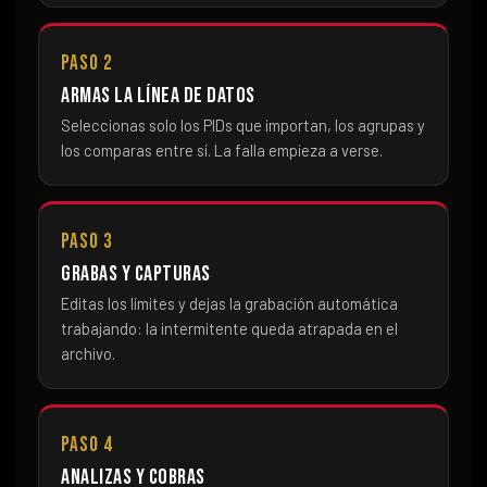
Paso 2
Armas la línea de datos
Seleccionas solo los PIDs que importan, los agrupas y
los comparas entre sí. La falla empieza a verse.
Paso 3
Grabas y capturas
Editas los límites y dejas la grabación automática
trabajando: la intermitente queda atrapada en el
archivo.
Paso 4
Analizas y cobras