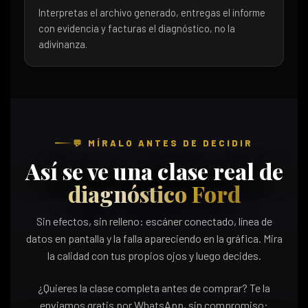
Interpretas el archivo generado, entregas el informe
con evidencia y facturas el diagnóstico, no la
adivinanza.
💬 MÍRALO ANTES DE DECIDIR
Así se ve una clase real de
diagnóstico Ford
Sin efectos, sin relleno: escáner conectado, línea de
datos en pantalla y la falla apareciendo en la gráfica. Mira
la calidad con tus propios ojos y luego decides.
¿Quieres la clase completa antes de comprar? Te la
enviamos gratis por WhatsApp, sin compromiso: