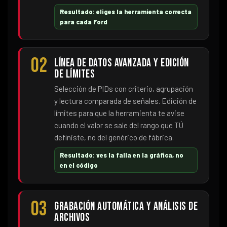
Resultado: eliges la herramienta correcta
para cada Ford
02
Línea de datos avanzada y edición
de límites
Selección de PIDs con criterio, agrupación
y lectura comparada de señales. Edición de
límites para que la herramienta te avise
cuando el valor se sale del rango que TÚ
definiste, no del genérico de fábrica.
Resultado: ves la falla en la gráfica, no
en el código
03
Grabación automática y análisis de
archivos