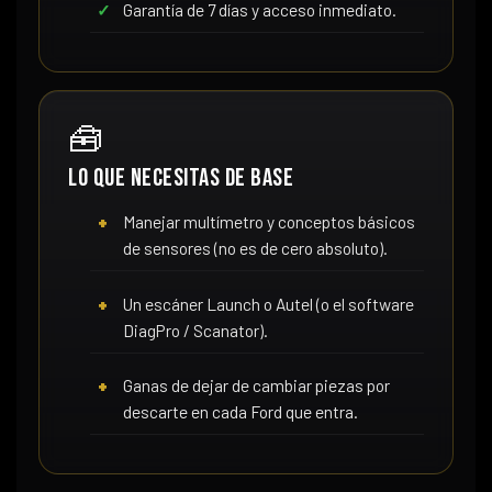
Garantía de 7 días y acceso inmediato.
🧰
Lo que necesitas de base
Manejar multímetro y conceptos básicos
de sensores (no es de cero absoluto).
Un escáner Launch o Autel (o el software
DiagPro / Scanator).
Ganas de dejar de cambiar piezas por
descarte en cada Ford que entra.