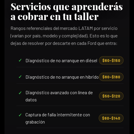
Servicios que aprenderás
a cobrar en tu taller
Rangos referenciales del mercado LATAM por servicio
(varían por país, modelo y complejidad). Esto es lo que
dejas de resolver por descarte en cada Ford que entra:
Diagnóstico de no arranque en diésel
$60–$150
Diagnóstico de no arranque en híbrido
$80–$180
Diagnóstico avanzado con línea de
$50–$120
datos
Captura de falla intermitente con
$60–$140
grabación