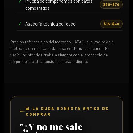
Prueba de componentes con datos
$30–$70
comparados
Asesoría técnica por caso
$15–$40
Precios referenciales del mercado LATAM; el curso te da el
método y el criterio, cada caso confirma su alcance. En
vehículos híbridos trabaja siempre con el protocolo de
seguridad de alta tensión correspondiente.
💻 LA DUDA HONESTA ANTES DE
COMPRAR
"¿Y no me sale