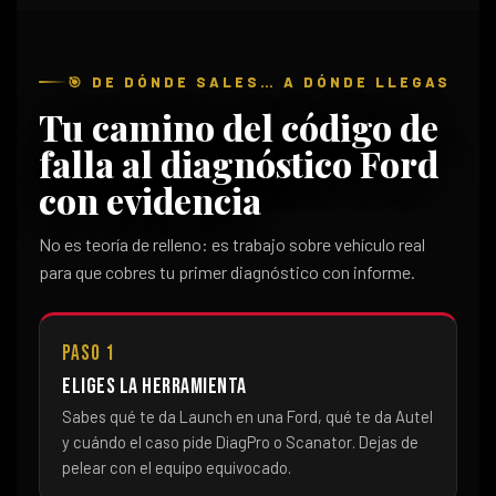
🎯 DE DÓNDE SALES… A DÓNDE LLEGAS
Tu camino del código de
falla al diagnóstico Ford
con evidencia
No es teoría de relleno: es trabajo sobre vehículo real
para que cobres tu primer diagnóstico con informe.
Paso 1
Eliges la herramienta
Sabes qué te da Launch en una Ford, qué te da Autel
y cuándo el caso pide DiagPro o Scanator. Dejas de
pelear con el equipo equivocado.