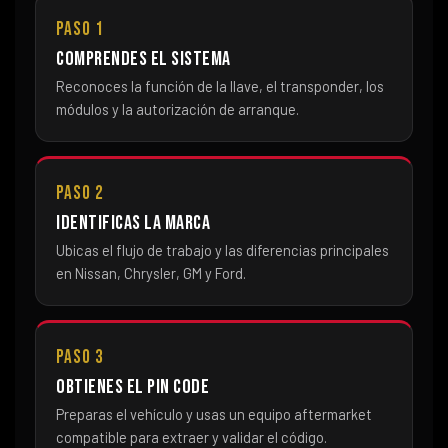
Paso 1
Comprendes el sistema
Reconoces la función de la llave, el transponder, los
módulos y la autorización de arranque.
Paso 2
Identificas la marca
Ubicas el flujo de trabajo y las diferencias principales
en Nissan, Chrysler, GM y Ford.
Paso 3
Obtienes el PIN Code
Preparas el vehículo y usas un equipo aftermarket
compatible para extraer y validar el código.