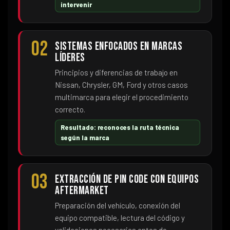
intervenir
02
Sistemas enfocados en marcas
líderes
Principios y diferencias de trabajo en
Nissan, Chrysler, GM, Ford y otros casos
multimarca para elegir el procedimiento
correcto.
Resultado: reconoces la ruta técnica
según la marca
03
Extracción de PIN Code con equipos
aftermarket
Preparación del vehículo, conexión del
equipo compatible, lectura del código y
validaciones necesarias antes de