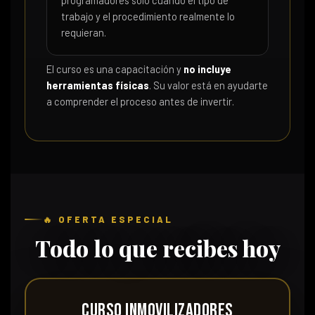
trabajo y el procedimiento realmente lo
requieran.
El curso es una capacitación y
no incluye
herramientas físicas
. Su valor está en ayudarte
a comprender el proceso antes de invertir.
🔥 OFERTA ESPECIAL
Todo lo que recibes hoy
Curso Inmovilizadores