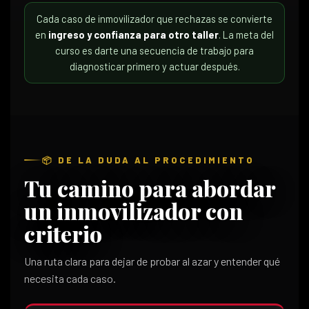
Cada caso de inmovilizador que rechazas se convierte
en
ingreso y confianza para otro taller
. La meta del
curso es darte una secuencia de trabajo para
diagnosticar primero y actuar después.
📦 DE LA DUDA AL PROCEDIMIENTO
Tu camino para abordar
un inmovilizador con
criterio
Una ruta clara para dejar de probar al azar y entender qué
necesita cada caso.