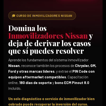
🎓 CURSO DE INMOVILIZADORES NISSAN
Domina los
Inmovilizadores Nissan
y
deja de derivar los casos
que sí puedes resolver
Aprende los fundamentos del sistema inmovilizador
Nissan
, reconoce también los procesos de
Chrysler, GM,
Ford y otras marcas líderes
, y extrae el
PIN Code con
equipos aftermarket compatibles
. Capacitación
online,
180 días de soporte
y
bono ECM Pinout 8.0
incluido.
Un solo diagnóstico o servicio de inmovilizador bien
cobrado puede recuperar la inversión del curso.