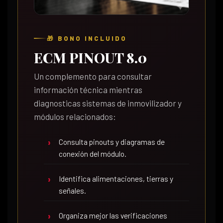
🎁 BONO INCLUIDO
ECM PINOUT 8.0
Un complemento para consultar
información técnica mientras
diagnosticas sistemas de inmovilizador y
módulos relacionados:
Consulta pinouts y diagramas de
conexión del módulo.
Identifica alimentaciones, tierras y
señales.
Organiza mejor las verificaciones