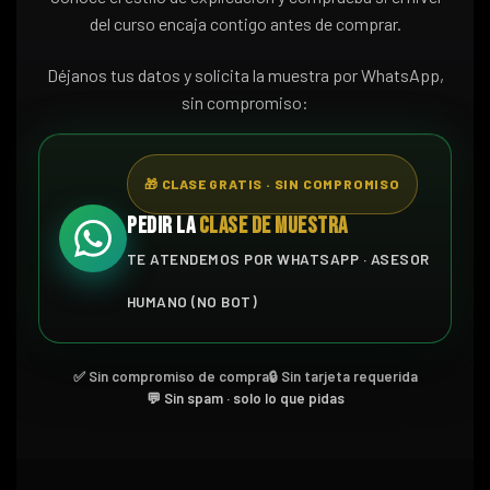
del curso encaja contigo antes de comprar.
Déjanos tus datos y solicita la muestra por WhatsApp,
sin compromiso:
🎁 CLASE GRATIS · SIN COMPROMISO
PEDIR LA
CLASE DE MUESTRA
TE ATENDEMOS POR WHATSAPP · ASESOR
HUMANO (NO BOT)
✅ Sin compromiso de compra
🔒 Sin tarjeta requerida
💬 Sin spam · solo lo que pidas