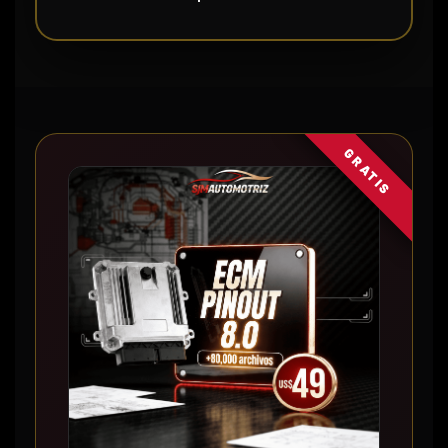
GRATIS