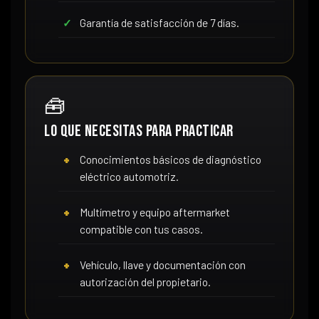
Garantía de satisfacción de 7 días.
🧰
Lo que necesitas para practicar
Conocimientos básicos de diagnóstico
eléctrico automotriz.
Multímetro y equipo aftermarket
compatible con tus casos.
Vehículo, llave y documentación con
autorización del propietario.