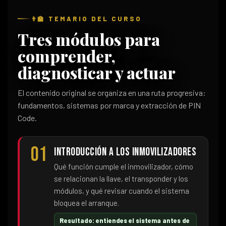
👨‍🏫 TEMARIO DEL CURSO
Tres módulos para
comprender,
diagnosticar y actuar
El contenido original se organiza en una ruta progresiva:
fundamentos, sistemas por marca y extracción de PIN
Code.
01
Introducción a los inmovilizadores
Qué función cumple el inmovilizador, cómo
se relacionan la llave, el transponder y los
módulos, y qué revisar cuando el sistema
bloquea el arranque.
Resultado: entiendes el sistema antes de