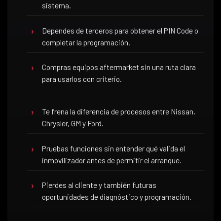
sistema.
Dependes de terceros para obtener el PIN Code o
completar la programación.
Compras equipos aftermarket sin una ruta clara
para usarlos con criterio.
Te frena la diferencia de procesos entre Nissan,
Chrysler, GM y Ford.
Pruebas funciones sin entender qué valida el
inmovilizador antes de permitir el arranque.
Pierdes al cliente y también futuras
oportunidades de diagnóstico y programación.