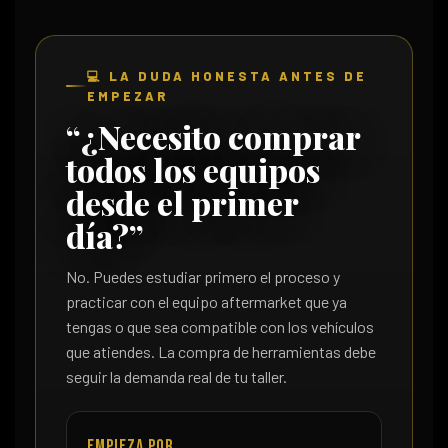
💻 LA DUDA HONESTA ANTES DE
EMPEZAR
“¿Necesito comprar
todos los equipos
desde el primer
día?”
No. Puedes estudiar primero el proceso y
practicar con el equipo aftermarket que ya
tengas o que sea compatible con los vehículos
que atiendes. La compra de herramientas debe
seguir la demanda real de tu taller.
Empieza por