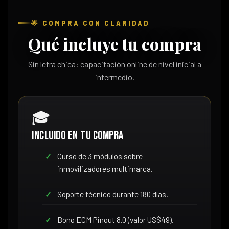
🌟 COMPRA CON CLARIDAD
Qué incluye tu compra
Sin letra chica: capacitación online de nivel inicial a
intermedio.
🎓
Incluido en tu compra
Curso de 3 módulos sobre
inmovilizadores multimarca.
Soporte técnico durante 180 días.
Bono ECM Pinout 8.0 (valor US$49).