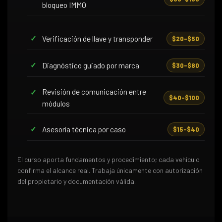
bloqueo IMMO
Verificación de llave y transponder
$20–$50
Diagnóstico guiado por marca
$30–$80
Revisión de comunicación entre
$40–$100
módulos
Asesoría técnica por caso
$15–$40
El curso aporta fundamentos y procedimiento; cada vehículo
confirma el alcance real. Trabaja únicamente con autorización
del propietario y documentación válida.