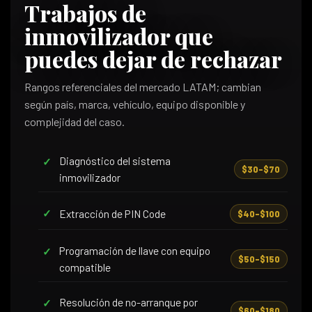
Trabajos de
inmovilizador que
puedes dejar de rechazar
Rangos referenciales del mercado LATAM; cambian
según país, marca, vehículo, equipo disponible y
complejidad del caso.
Diagnóstico del sistema
$30–$70
inmovilizador
Extracción de PIN Code
$40–$100
Programación de llave con equipo
$50–$150
compatible
Resolución de no-arranque por
$60–$180