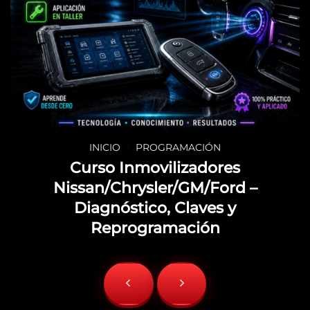
INICIO
/
PROGRAMACIÓN
Curso Inmovilizadores
Nissan/Chrysler/GM/Ford –
Diagnóstico, Claves y
Reprogramación