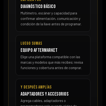
Diagnóstico básico
Multímetro, escáner y capacidad para
confirmar alimentación, comunicación y
condición de la llave antes de programar.
Luego sumas
Equipo aftermarket
Elige una plataforma compatible con las
marcas y modelos que más recibes; revisa
funciones y cobertura antes de comprar.
Y después amplías
Adaptadores y accesorios
Agrega cables, adaptadores o
programadores solo cuando el tipo de