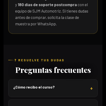
y
180 días de soporte postcompra
con el
equipo de SJM Automotriz. Si tienes dudas
antes de comprar, solicita la clase de
muestra por WhatsApp.
❓ RESUELVE TUS DUDAS
Preguntas frecuentes
¿Cómo recibo el curso?